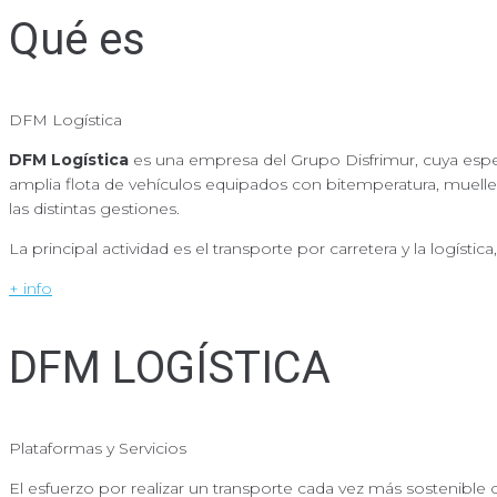
Qué es
DFM
Logística
DFM
Logística
es una empresa del Grupo Disfrimur, cuya espec
amplia flota de vehículos equipados con bitemperatura, muelles
las distintas gestiones.
La principal actividad es el transporte por carretera y la logíst
+ info
DFM LOGÍSTICA
Plataformas y
Servicios
El esfuerzo por realizar un transporte cada vez más sostenible