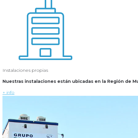
Instalaciones propias
Nuestras instalaciones están ubicadas en la Región de Mu
+ info