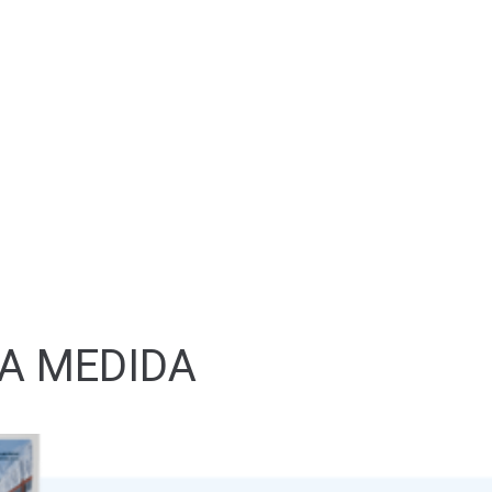
 A MEDIDA