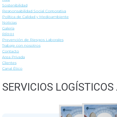
Sostenibilidad
Responsabilidad Social Corporativa
Política de Calidad y Medioambiente
Noticias
Galería
RRHH
Prevención de Riesgos Laborales
Trabaje con nosotros
Contacto
Area Privada
Clientes
Canal Ético
SERVICIOS LOGÍSTICOS