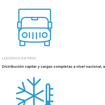
LOGÍSTICA EN FRÍO
Distribución capilar y cargas completas a nivel nacional,