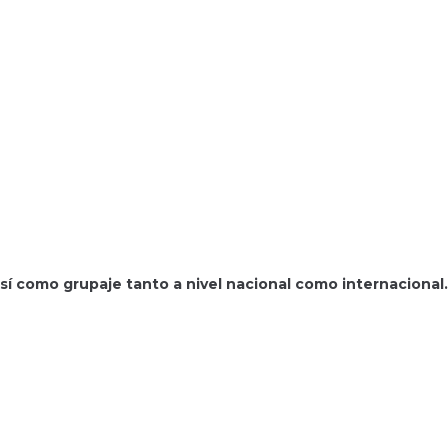
 así como grupaje tanto a nivel nacional como internacional.