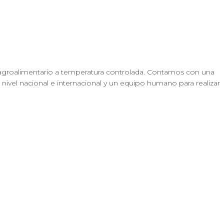
or agroalimentario a temperatura controlada. Contamos con una
nivel nacional e internacional y un equipo humano para realizar