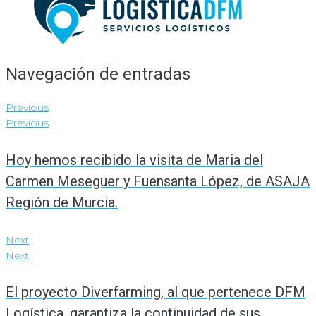
Navegación de entradas
Previous
Previous
Hoy hemos recibido la visita de Maria del
Carmen Meseguer y Fuensanta López, de ASAJA
Región de Murcia.
Next
Next
El proyecto Diverfarming, al que pertenece DFM
Logística, garantiza la continuidad de sus