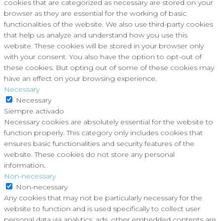
cookies that are categorized as necessary are stored on your
browser as they are essential for the working of basic
functionalities of the website. We also use third-party cookies
that help us analyze and understand how you use this
website. These cookies will be stored in your browser only
with your consent. You also have the option to opt-out of
these cookies. But opting out of some of these cookies may
have an effect on your browsing experience.
Necessary
Necessary
Siempre activado
Necessary cookies are absolutely essential for the website to
function properly. This category only includes cookies that
ensures basic functionalities and security features of the
website. These cookies do not store any personal
information.
Non-necessary
Non-necessary
Any cookies that may not be particularly necessary for the
website to function and is used specifically to collect user
personal data via analytics, ads, other embedded contents are