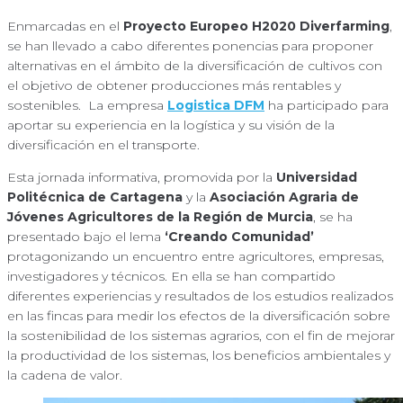
Enmarcadas en el
Proyecto Europeo H2020 Diverfarming
,
se han llevado a cabo diferentes ponencias para proponer
alternativas en el ámbito de la diversificación de cultivos con
el objetivo de obtener producciones más rentables y
sostenibles. La empresa
Logistica DFM
ha participado para
aportar su experiencia en la logística y su visión de la
diversificación en el transporte.
Esta jornada informativa, promovida por la
Universidad
Politécnica de Cartagena
y la
Asociación Agraria de
Jóvenes Agricultores de la Región de Murcia
, se ha
presentado bajo el lema
‘Creando Comunidad’
protagonizando un encuentro entre agricultores, empresas,
investigadores y técnicos. En ella se han compartido
diferentes experiencias y resultados de los estudios realizados
en las fincas para medir los efectos de la diversificación sobre
la sostenibilidad de los sistemas agrarios, con el fin de mejorar
la productividad de los sistemas, los beneficios ambientales y
la cadena de valor.