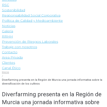
RSC
Sostenibilidad
Responsabilidad Social Corporativa
Política de Calidad y Medioambiente
Noticias
Galería
RRHH
Prevención de Riesgos Laborales
Trabaje con nosotros
Contacto
Area Privada
Clientes
Canal Ético
Inicio
/
Diverfarming presenta en la Región de Murcia una jornada informativa sobre la
diversificación de los cultivos
Diverfarming presenta en la Región de
Murcia una jornada informativa sobre