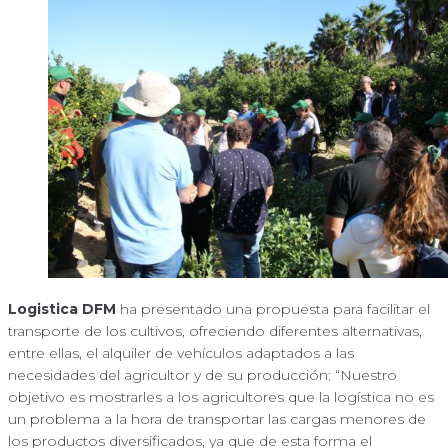
Logistica DFM
ha presentado una propuesta para facilitar el
transporte de los cultivos, ofreciendo diferentes alternativas,
entre ellas, el alquiler de vehículos adaptados a las
necesidades del agricultor y de su producción: “Nuestro
objetivo es mostrarles a los agricultores que la logística no es
un problema a la hora de transportar las cargas menores de
los productos diversificados, ya que de esta forma el