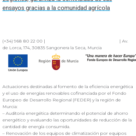
ensayos gracias a la comunidad agrícola
(+34) 968 80 22 00 |
albaranes.murcia@dfmlogistica.es
| Av.
de Lorca, 174, 30835 Sangonera la Seca, Murcia
Actuaciones destinadas al fomento de la eficiencia energética
y el uso de energías renovables cofinanciada por el Fondo
Europeo de Desarrollo Regional (FEDER) y la región de
Murcia:
– Auditoria energética determinando el potencial de ahorro
energético y evaluando las oportunidades de reducción de la
cantidad de energía consumida.
– Renovación de los equipos de climatización por equipos