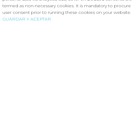
termed as non-necessary cookies. It is mandatory to procure
user consent prior to running these cookies on your website.
GUARDAR Y ACEPTAR