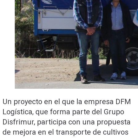
Un proyecto en el que la empresa DFM
Logística, que forma parte del Grupo
Disfrimur, participa con una propuesta
de mejora en el transporte de cultivos