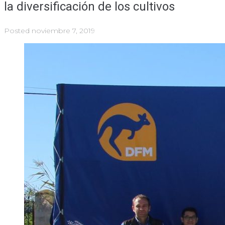
la diversificación de los cultivos
Posted
noviembre 7, 2019