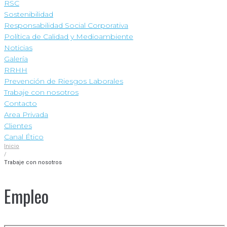
RSC
Sostenibilidad
Responsabilidad Social Corporativa
Política de Calidad y Medioambiente
Noticias
Galería
RRHH
Prevención de Riesgos Laborales
Trabaje con nosotros
Contacto
Area Privada
Clientes
Canal Ético
Inicio
/
Trabaje con nosotros
Empleo