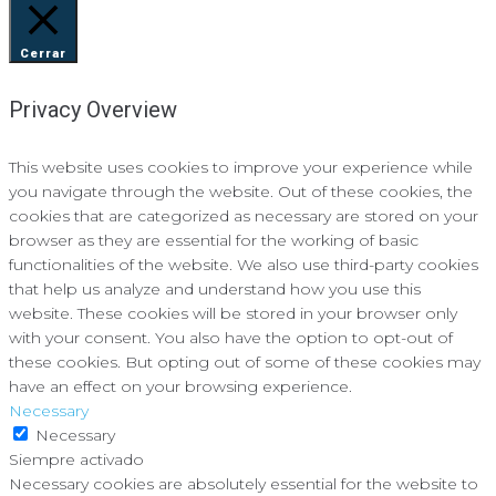
Cerrar
Privacy Overview
This website uses cookies to improve your experience while
you navigate through the website. Out of these cookies, the
cookies that are categorized as necessary are stored on your
browser as they are essential for the working of basic
functionalities of the website. We also use third-party cookies
that help us analyze and understand how you use this
website. These cookies will be stored in your browser only
with your consent. You also have the option to opt-out of
these cookies. But opting out of some of these cookies may
have an effect on your browsing experience.
Necessary
Necessary
Siempre activado
Necessary cookies are absolutely essential for the website to