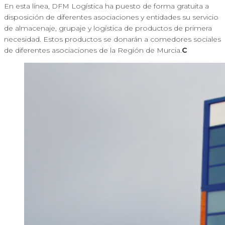
En esta línea, DFM Logística ha puesto de forma gratuita a
disposición de diferentes asociaciones y entidades su servicio
de almacenaje, grupaje y logística de productos de primera
necesidad. Estos productos se donarán a comedores sociales
de diferentes asociaciones de la Región de Murcia.
C