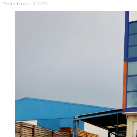
Posted
mayo 6, 2020