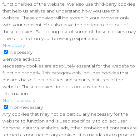
functionalities of the website. We also use third-party cookies
that help us analyze and understand how you use this
website. These cookies will be stored in your browser only
with your consent. You also have the option to opt-out of
these cookies. But opting out of some of these cookies may
have an effect on your browsing experience.
Necessary
Necessary
Siempre activado
Necessary cookies are absolutely essential for the website to
function properly. This category only includes cookies that
ensures basic functionalities and security features of the
website. These cookies do not store any personal
information.
Non-necessary
Non-necessary
Any cookies that may not be particularly necessary for the
website to function and is used specifically to collect user
personal data via analytics, ads, other embedded contents are
termed as non-necessary cookies. It is mandatory to procure