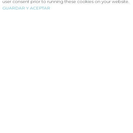
user consent prior to running these cookies on your website.
GUARDAR Y ACEPTAR