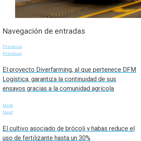
Navegación de entradas
Previous
Previous
El proyecto Diverfarming, al que pertenece DFM
Logística, garantiza la continuidad de sus
ensayos gracias a la comunidad agrícola
Next
Next
El cultivo asociado de brócoli y habas reduce el
uso de fertilizante hasta un 30%