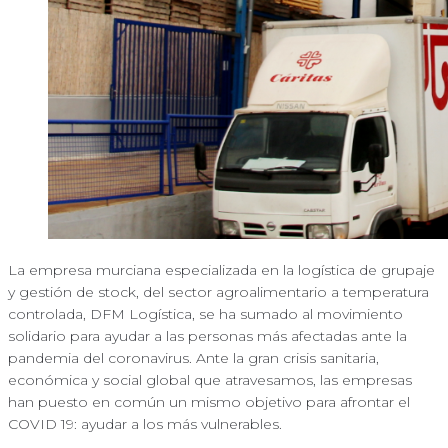
La empresa murciana especializada en la logística de grupaje
y gestión de stock, del sector agroalimentario a temperatura
controlada, DFM Logística, se ha sumado al movimiento
solidario para ayudar a las personas más afectadas ante la
pandemia del coronavirus. Ante la gran crisis sanitaria,
económica y social global que atravesamos, las empresas
han puesto en común un mismo objetivo para afrontar el
COVID 19: ayudar a los más vulnerables.