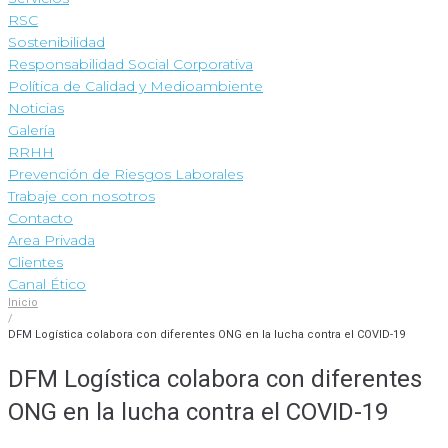
RSC
Sostenibilidad
Responsabilidad Social Corporativa
Política de Calidad y Medioambiente
Noticias
Galería
RRHH
Prevención de Riesgos Laborales
Trabaje con nosotros
Contacto
Area Privada
Clientes
Canal Ético
Inicio
/
DFM Logística colabora con diferentes ONG en la lucha contra el COVID-19
DFM Logística colabora con diferentes
ONG en la lucha contra el COVID-19