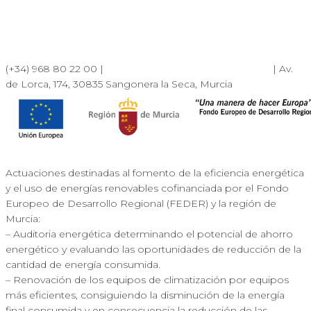
(+34) 968 80 22 00 |
albaranes.murcia@dfmlogistica.es
| Av.
de Lorca, 174, 30835 Sangonera la Seca, Murcia
Actuaciones destinadas al fomento de la eficiencia energética
y el uso de energías renovables cofinanciada por el Fondo
Europeo de Desarrollo Regional (FEDER) y la región de
Murcia:
– Auditoria energética determinando el potencial de ahorro
energético y evaluando las oportunidades de reducción de la
cantidad de energía consumida.
– Renovación de los equipos de climatización por equipos
más eficientes, consiguiendo la disminución de la energía
final consumida y en consecuencia la reducción de las